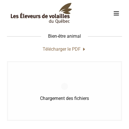
Bien-être animal
Télécharger le PDF
Chargement des fichiers