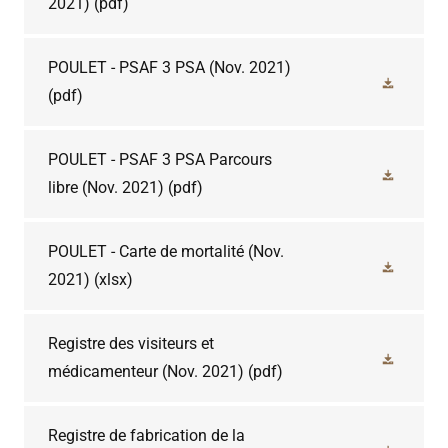
2021)
(pdf)
POULET - PSAF 3 PSA (Nov. 2021)
(pdf)
POULET - PSAF 3 PSA Parcours
libre (Nov. 2021)
(pdf)
POULET - Carte de mortalité (Nov.
2021)
(xlsx)
Registre des visiteurs et
médicamenteur (Nov. 2021)
(pdf)
Registre de fabrication de la