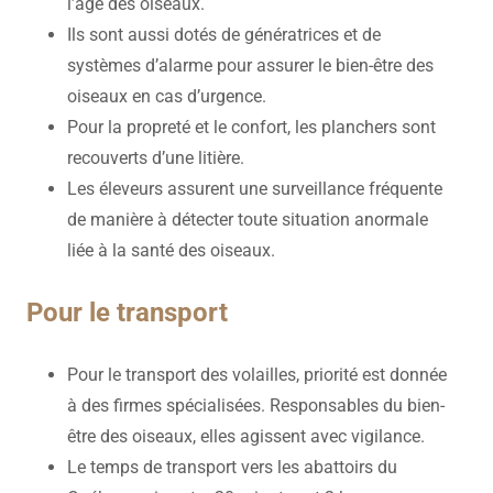
l’âge des oiseaux.
Ils sont aussi dotés de génératrices et de
systèmes d’alarme pour assurer le bien-être des
oiseaux en cas d’urgence.
Pour la propreté et le confort, les planchers sont
recouverts d’une litière.
Les éleveurs assurent une surveillance fréquente
de manière à détecter toute situation anormale
liée à la santé des oiseaux.
Pour le transport
Pour le transport des volailles, priorité est donnée
à des firmes spécialisées. Responsables du bien-
être des oiseaux, elles agissent avec vigilance.
Le temps de transport vers les abattoirs du