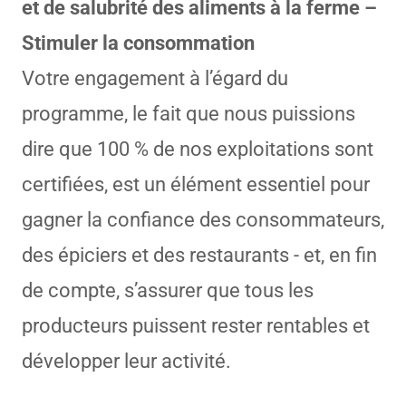
et de salubrité des aliments à la ferme –
Stimuler la consommation
Votre engagement à l’égard du
programme, le fait que nous puissions
dire que 100 % de nos exploitations sont
certifiées, est un élément essentiel pour
gagner la confiance des consommateurs,
des épiciers et des restaurants - et, en fin
de compte, s’assurer que tous les
producteurs puissent rester rentables et
développer leur activité.