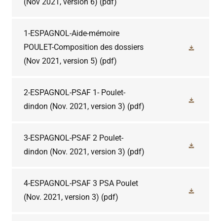
(Nov 2021, version 6)
(pdf)
1-ESPAGNOL-Aide-mémoire
POULET-Composition des dossiers
(Nov 2021, version 5)
(pdf)
2-ESPAGNOL-PSAF 1- Poulet-
dindon (Nov. 2021, version 3)
(pdf)
3-ESPAGNOL-PSAF 2 Poulet-
dindon (Nov. 2021, version 3)
(pdf)
4-ESPAGNOL-PSAF 3 PSA Poulet
(Nov. 2021, version 3)
(pdf)