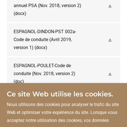
annuel PSA (Nov. 2018, version 2)
(docx)
ESPAGNOL-DINDON-PST 002a-
Code de conduite (Avril 2019,
version 1)
(docx)
ESPAGNOL-POULET-Code de
conduite (Nov. 2018, version 2)
(doc)
Ce site Web utilise les cookies.
Nous utilisons des cookies pour analyser le trafic du site
Les Éleveurs de volailles du Québec
Web et optimiser votre expérience du site. Lorsque vous
acceptez notre utilisation des cookies, vos données