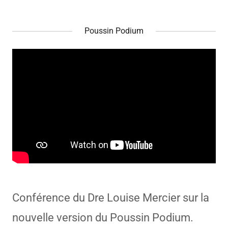
Poussin Podium
Conférence du Dre Louise Mercier sur la
nouvelle version du Poussin Podium.