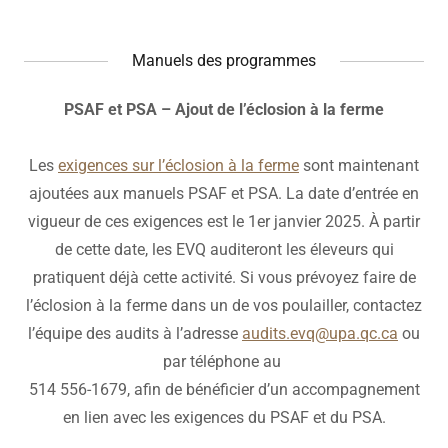
Manuels des programmes
PSAF et PSA – Ajout de l’éclosion à la ferme
Les
exigences sur l’éclosion à la ferme
sont maintenant
ajoutées aux manuels PSAF et PSA. La date d’entrée en
vigueur de ces exigences est le 1er janvier 2025. À partir
de cette date, les EVQ auditeront les éleveurs qui
pratiquent déjà cette activité. Si vous prévoyez faire de
l’éclosion à la ferme dans un de vos poulailler, contactez
l’équipe des audits à l’adresse
audits.evq@upa.qc.ca
ou
par téléphone au
514 556-1679, afin de bénéficier d’un accompagnement
en lien avec les exigences du PSAF et du PSA.