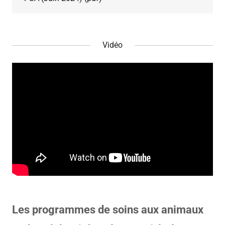
Vidéo
Les programmes de soins aux animaux