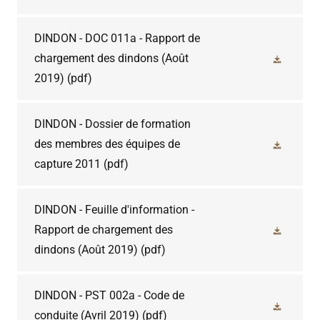
DINDON - DOC 011a - Rapport de
chargement des dindons (Août
2019)
(pdf)
DINDON - Dossier de formation
des membres des équipes de
capture 2011
(pdf)
DINDON - Feuille d'information -
Rapport de chargement des
dindons (Août 2019)
(pdf)
DINDON - PST 002a - Code de
conduite (Avril 2019)
(pdf)