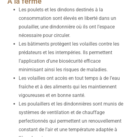
À la ferme
Les poulets et les dindons destinés à la
consommation sont élevés en liberté dans un
poulailler, une dindonnière où ils ont l’espace
nécessaire pour circuler.
Les bâtiments protègent les volailles contre les
prédateurs et les intempéries. Ils permettent
l’application d’une biosécurité efficace
minimisant ainsi les risques de maladies.
Les volailles ont accès en tout temps à de l’eau
fraîche et à des aliments qui les maintiennent
vigoureuses et en bonne santé.
Les poulaillers et les dindonnières sont munis de
systèmes de ventilation et de chauffage
perfectionnés qui permettent un renouvellement
constant de l’air et une température adaptée à