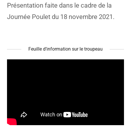
Présentation faite dans le cadre de la
Journée Poulet du 18 novembre 2021.
Feuille d’information sur le troupeau