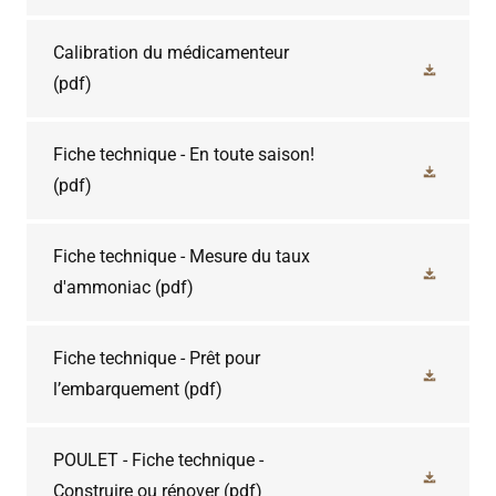
Calibration du médicamenteur
(pdf)
Fiche technique - En toute saison!
(pdf)
Fiche technique - Mesure du taux
d'ammoniac
(pdf)
Fiche technique - Prêt pour
l’embarquement
(pdf)
POULET - Fiche technique -
Construire ou rénover
(pdf)